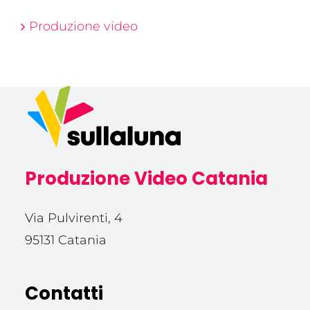
Produzione video
Produzione Video Catania
Via Pulvirenti, 4
95131 Catania
Contatti