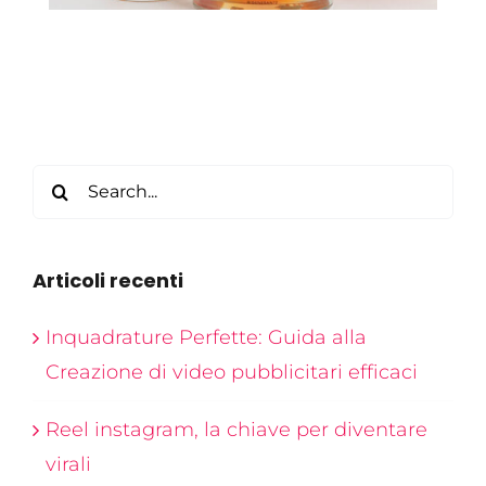
Search
for:
Articoli recenti
Inquadrature Perfette: Guida alla
Creazione di video pubblicitari efficaci
Reel instagram, la chiave per diventare
virali