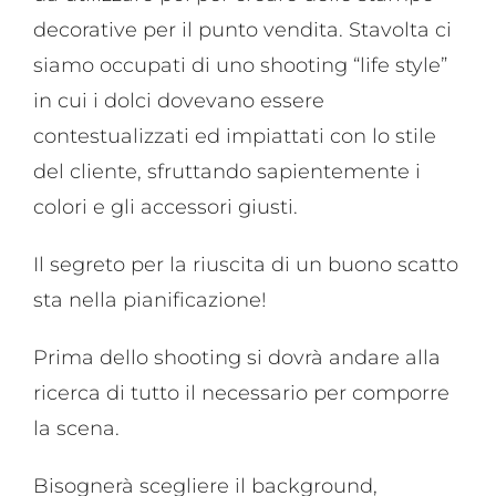
decorative per il punto vendita. Stavolta ci
siamo occupati di uno shooting “life style”
in cui i dolci dovevano essere
contestualizzati ed impiattati con lo stile
del cliente, sfruttando sapientemente i
colori e gli accessori giusti.
Il segreto per la riuscita di un buono scatto
sta nella pianificazione!
Prima dello shooting si dovrà andare alla
ricerca di tutto il necessario per comporre
la scena.
Bisognerà scegliere il background,