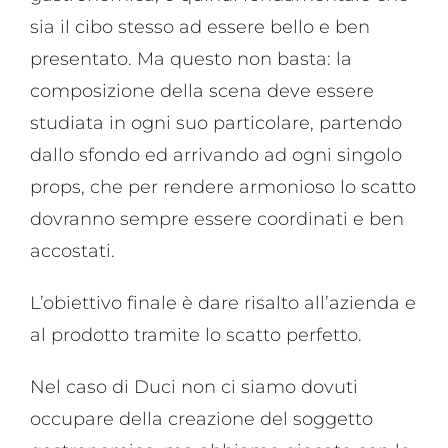
sia il cibo stesso ad essere bello e ben
presentato. Ma questo non basta: la
composizione della scena deve essere
studiata in ogni suo particolare, partendo
dallo sfondo ed arrivando ad ogni singolo
props, che per rendere armonioso lo scatto
dovranno sempre essere coordinati e ben
accostati.
L’obiettivo finale è dare risalto all’azienda e
al prodotto tramite lo scatto perfetto.
Nel caso di Duci non ci siamo dovuti
occupare della creazione del soggetto