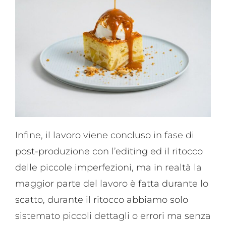
Infine, il lavoro viene concluso in fase di
post-produzione con l’editing ed il ritocco
delle piccole imperfezioni, ma in realtà la
maggior parte del lavoro è fatta durante lo
scatto, durante il ritocco abbiamo solo
sistemato piccoli dettagli o errori ma senza