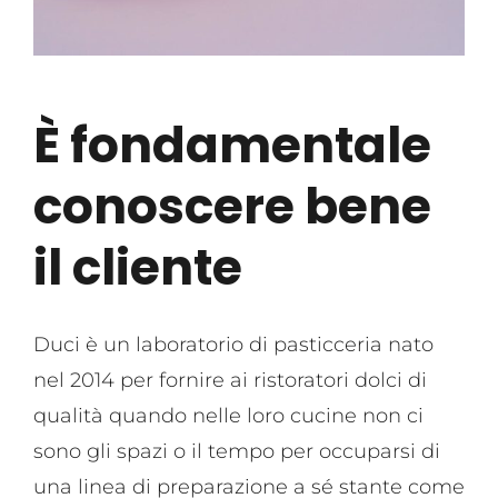
È fondamentale
conoscere bene
il cliente
Duci è un laboratorio di pasticceria nato
nel 2014 per fornire ai ristoratori dolci di
qualità quando nelle loro cucine non ci
sono gli spazi o il tempo per occuparsi di
una linea di preparazione a sé stante come