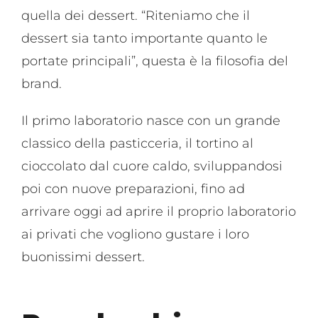
quella dei dessert. “Riteniamo che il
dessert sia tanto importante quanto le
portate principali”, questa è la filosofia del
brand.
Il primo laboratorio nasce con un grande
classico della pasticceria, il tortino al
cioccolato dal cuore caldo, sviluppandosi
poi con nuove preparazioni, fino ad
arrivare oggi ad aprire il proprio laboratorio
ai privati che vogliono gustare i loro
buonissimi dessert.