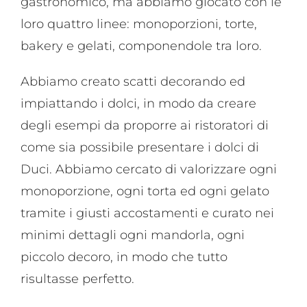
gastronomico, ma abbiamo giocato con le
loro quattro linee: monoporzioni, torte,
bakery e gelati, componendole tra loro.
Abbiamo creato scatti decorando ed
impiattando i dolci, in modo da creare
degli esempi da proporre ai ristoratori di
come sia possibile presentare i dolci di
Duci. Abbiamo cercato di valorizzare ogni
monoporzione, ogni torta ed ogni gelato
tramite i giusti accostamenti e curato nei
minimi dettagli ogni mandorla, ogni
piccolo decoro, in modo che tutto
risultasse perfetto.