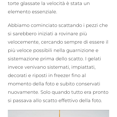
torte glassate la velocità è stata un
elemento essenziale.
Abbiamo cominciato scattando i pezzi che
si sarebbero iniziati a rovinare più
velocemente, cercando sempre di essere il
più veloce possibili nella guarnizione e
sistemazione prima dello scatto. I gelati
invece venivano sistemati, impiattati,
decorati e riposti in freezer fino al
momento della foto e subito conservati
nuovamente. Solo quando tutto era pronto
si passava allo scatto effettivo della foto.