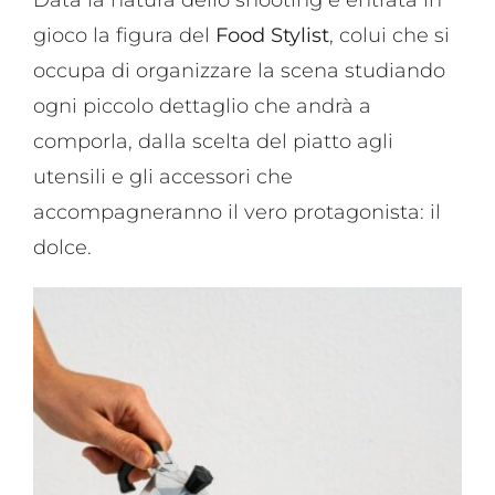
gioco la figura del
Food Stylist
, colui che si
occupa di organizzare la scena studiando
ogni piccolo dettaglio che andrà a
comporla, dalla scelta del piatto agli
utensili e gli accessori che
accompagneranno il vero protagonista: il
dolce.