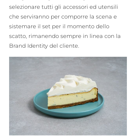
selezionare tutti gli accessori ed utensili
che serviranno per comporre la scena e
sistemare il set per il momento dello
scatto, rimanendo sempre in linea con la
Brand Identity del cliente.