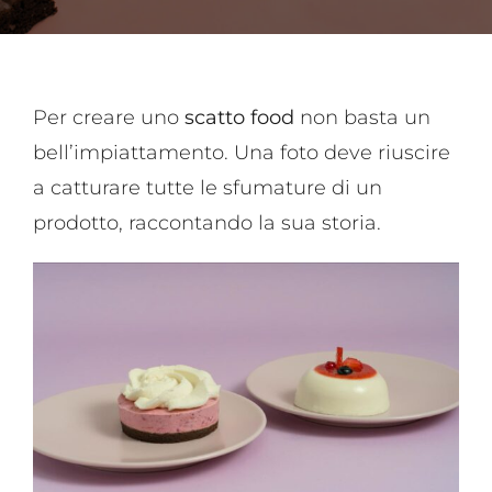
Per creare uno
scatto food
non basta un
bell’impiattamento. Una foto deve riuscire
a catturare tutte le sfumature di un
prodotto, raccontando la sua storia.