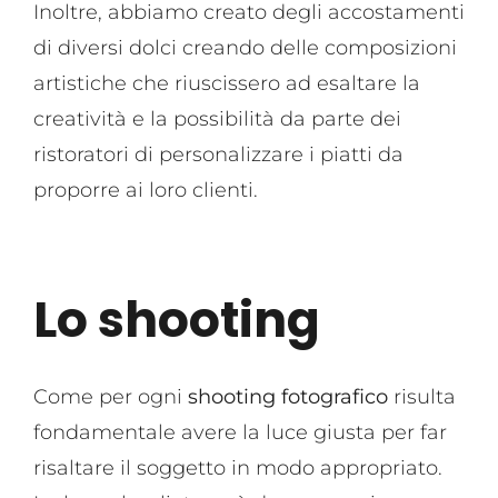
Inoltre, abbiamo creato degli accostamenti
di diversi dolci creando delle composizioni
artistiche che riuscissero ad esaltare la
creatività e la possibilità da parte dei
ristoratori di personalizzare i piatti da
proporre ai loro clienti.
Lo shooting
Come per ogni
shooting fotografico
risulta
fondamentale avere la luce giusta per far
risaltare il soggetto in modo appropriato.