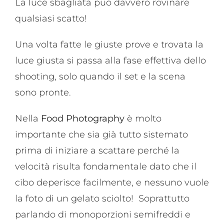
La luce sbagliata può davvero rovinare
qualsiasi scatto!
Una volta fatte le giuste prove e trovata la
luce giusta si passa alla fase effettiva dello
shooting, solo quando il set e la scena
sono pronte.
Nella
Food Photography
è molto
importante che sia già tutto sistemato
prima di iniziare a scattare perché la
velocità risulta fondamentale dato che il
cibo deperisce facilmente, e nessuno vuole
la foto di un gelato sciolto! Soprattutto
parlando di monoporzioni semifreddi e