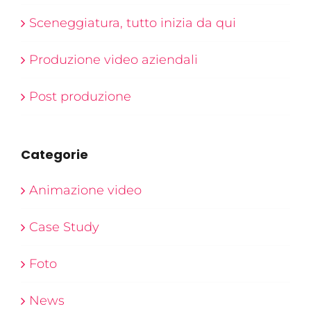
Sceneggiatura, tutto inizia da qui
Produzione video aziendali
Post produzione
Categorie
Animazione video
Case Study
Foto
News