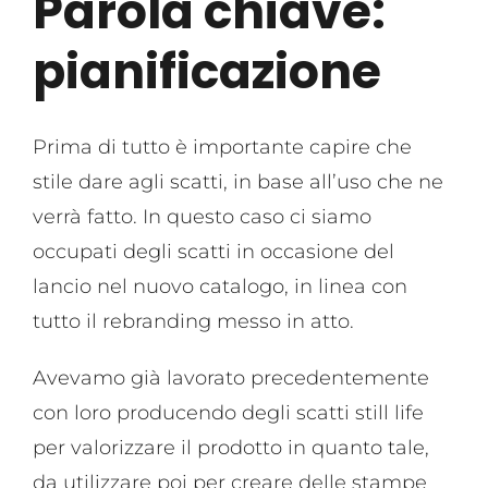
Parola chiave:
pianificazione
Prima di tutto è importante capire che
stile dare agli scatti, in base all’uso che ne
verrà fatto. In questo caso ci siamo
occupati degli scatti in occasione del
lancio nel nuovo catalogo, in linea con
tutto il rebranding messo in atto.
Avevamo già lavorato precedentemente
con loro producendo degli scatti still life
per valorizzare il prodotto in quanto tale,
da utilizzare poi per creare delle stampe