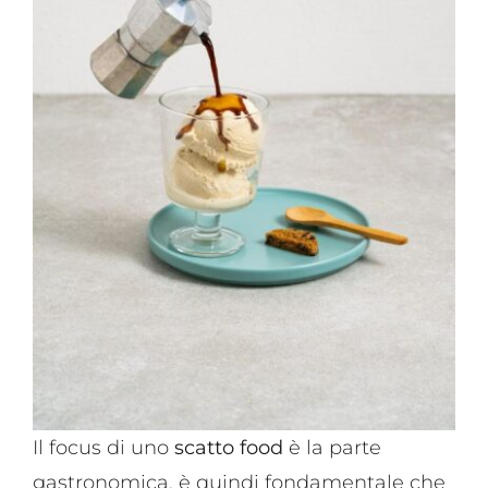
Il focus di uno
scatto food
è la parte
gastronomica, è quindi fondamentale che