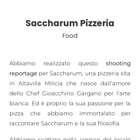
Saccharum Pizzeria
Food
Abbiamo realizzato questo
shooting
reportage
per Saccharum, una pizzeria sita
in Altavilla Milicia che nasce dall’amore
dello Chef Gioacchino Gargano per l’arte
bianca. Ed è proprio la sua passione per la
pizza che abbiamo immortalato per
raccontare Saccharum e la sua filosofia.
Abbiamo scattato nella cornice del locale