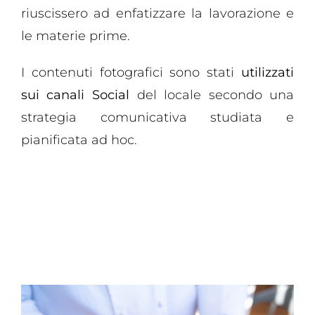
riuscissero ad enfatizzare la lavorazione e
le materie prime.
I contenuti fotografici sono stati
utilizzati
sui canali Social
del locale secondo una
strategia comunicativa studiata e
pianificata ad hoc.