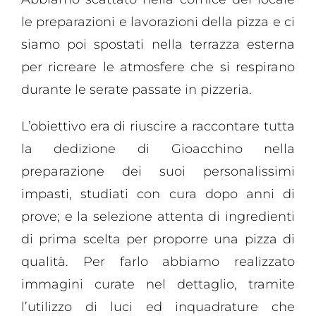
le preparazioni e lavorazioni della pizza e ci
siamo poi spostati nella terrazza esterna
per ricreare le atmosfere che si respirano
durante le serate passate in pizzeria.
L’obiettivo era di riuscire a raccontare tutta
la dedizione di Gioacchino nella
preparazione dei suoi personalissimi
impasti, studiati con cura dopo anni di
prove; e la selezione attenta di ingredienti
di prima scelta per proporre una pizza di
qualità. Per farlo abbiamo realizzato
immagini curate nel dettaglio, tramite
l’utilizzo di luci ed inquadrature che